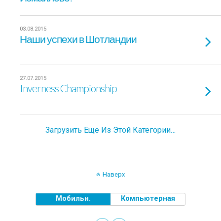
03.08.2015
Наши успехи в Шотландии
27.07.2015
Inverness Championship
Загрузить Еще Из Этой Категории…
Наверх
Мобильн.
Компьютерная