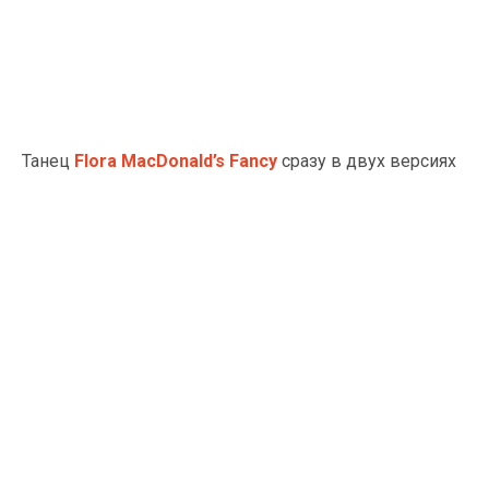
Танец
Flora MacDonald’s Fancy
сразу в двух версиях