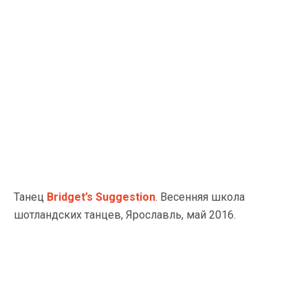
Танец
Bridget’s Suggestion
. Весенняя школа
шотландских танцев, Ярославль, май 2016.