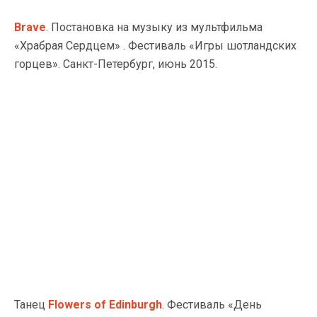
Brave
. Постановка на музыку из мультфильма
«Храбрая Сердцем» . Фестиваль «Игры шотландских
горцев». Санкт-Петербург, июнь 2015.
Танец
Flowers of Edinburgh
. Фестиваль «День