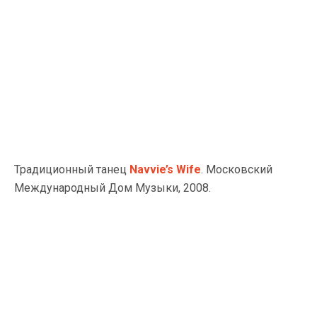
Традиционный танец
Navvie’s Wife
. Московский
Международный Дом Музыки, 2008.