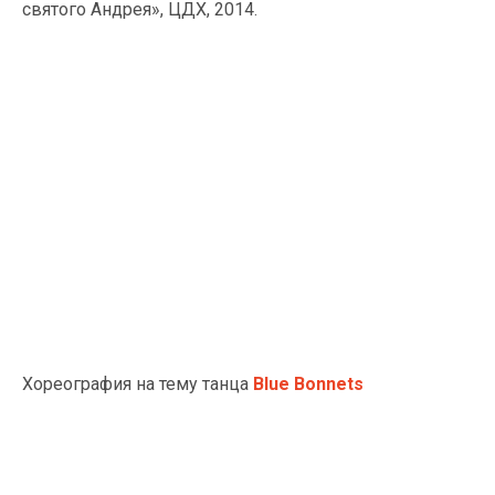
святого Андрея», ЦДХ, 2014.
Хореография на тему танца
Blue Bonnets