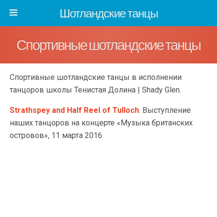
Шотландские танцы
Спортивные шотландские танцы
Спортивные шотландские танцы в исполнении
танцоров школы Тенистая Долина | Shady Glen.
Strathspey and Half Reel of Tulloch
. Выступление
наших танцоров на концерте «Музыка британских
островов», 11 марта 2016.