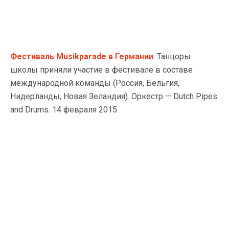
Фестиваль Musikparade в Германии
. Танцоры
школы приняли участие в фестивале в составе
международной команды (Россия, Бельгия,
Нидерланды, Новая Зеландия). Оркестр — Dutch Pipes
and Drums. 14 февраля 2015.