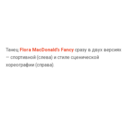
Танец
Flora MacDonald’s Fancy
сразу в двух версиях
— спортивной (слева) и стиле сценической
хореографии (справа).