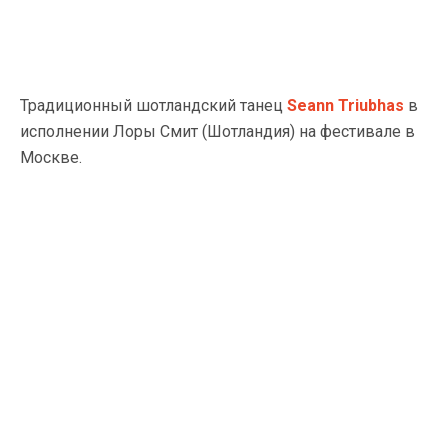
Традиционный шотландский танец
Seann Triubhas
в
исполнении Лоры Смит (Шотландия) на фестивале в
Москве.