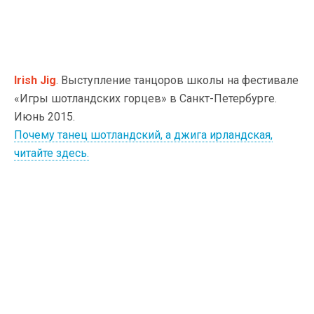
Irish Jig
. Выступление танцоров школы на фестивале
«Игры шотландских горцев» в Санкт-Петербурге.
Июнь 2015.
Почему танец шотландский, а джига ирландская,
читайте здесь.