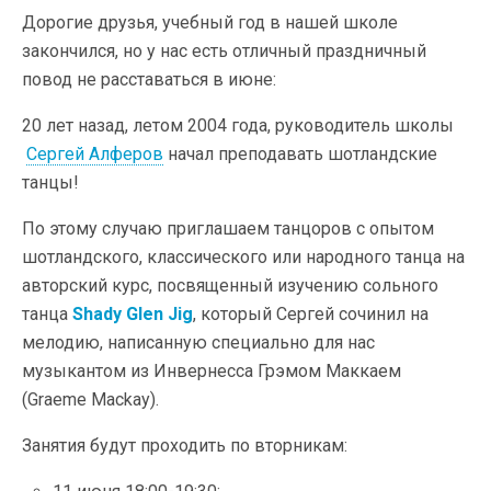
Дорогие друзья, учебный год в нашей школе
закончился, но у нас есть отличный праздничный
повод не расставаться в июне:
20 лет назад, летом 2004 года, руководитель школы
Сергей Алферов
начал преподавать шотландские
танцы!
По этому случаю приглашаем танцоров с опытом
шотландского, классического или народного танца на
авторский курс, посвященный изучению сольного
танца
Shady Glen Jig
, который Сергей сочинил на
мелодию, написанную специально для нас
музыкантом из Инвернесса Грэмом Маккаем
(Graeme Mackay).
Занятия будут проходить по вторникам: