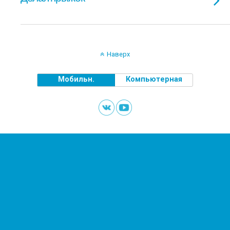
Наверх
Мобильн.
Компьютерная