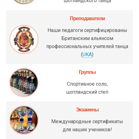
шотландского танца
Преподаватели
Наши педагоги сертифицированы
Британским альянсом
профессиональных учителей танца
(
UKA
)
Группы
Спортивное соло,
шотландский степ
Экзамены
Международные сертификаты
для наших учеников!