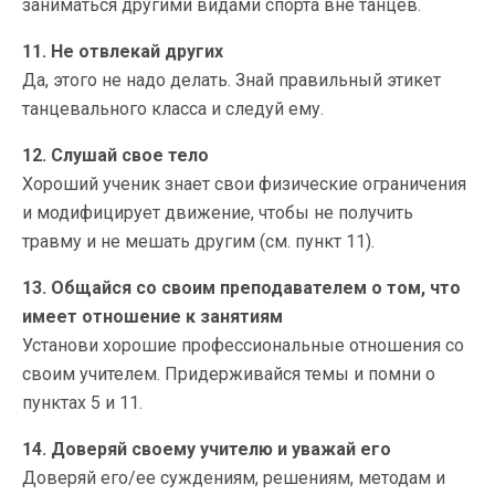
заниматься другими видами спорта вне танцев.
11. Не отвлекай других
Да, этого не надо делать. Знай правильный этикет
танцевального класса и следуй ему.
12. Слушай свое тело
Хороший ученик знает свои физические ограничения
и модифицирует движение, чтобы не получить
травму и не мешать другим (см. пункт 11).
13. Общайся со своим преподавателем о том, что
имеет отношение к занятиям
Установи хорошие профессиональные отношения со
своим учителем. Придерживайся темы и помни о
пунктах 5 и 11.
14. Доверяй своему учителю и уважай его
Доверяй его/ее суждениям, решениям, методам и