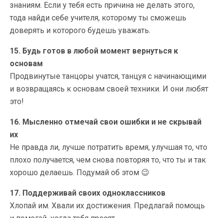
знаниям. Если у тебя есть причина не делать этого,
тода найди себе учителя, которому ты сможешь
доверять и которого будешь уважать.
15. Будь готов в любой момент вернуться к
основам
Продвинутые танцоры учатся, танцуя с начинающими
и возвращаясь к основам своей техники. И они любят
это!
16. Мысленно отмечай свои ошибки и не скрывай
их
Не правда ли, лучше потратить время, улучшая то, что
плохо получается, чем снова повторяя то, что ты и так
хорошо делаешь. Подумай об этом 😉
17. Поддерживай своих одноклассников
Хлопай им. Хвали их достижения. Предлагай помощь