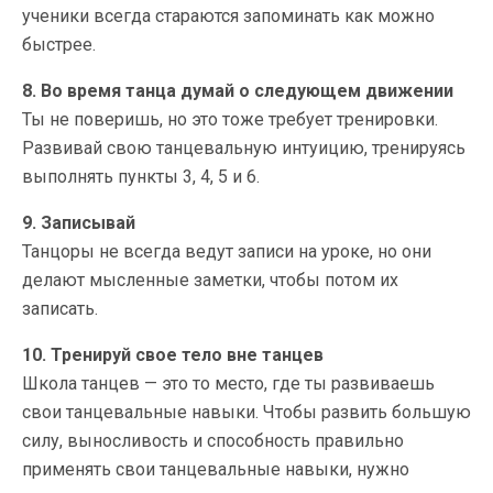
ученики всегда стараются запоминать как можно
быстрее.
8. Во время танца думай о следующем движении
Ты не поверишь, но это тоже требует тренировки.
Развивай свою танцевальную интуицию, тренируясь
выполнять пункты 3, 4, 5 и 6.
9. Записывай
Танцоры не всегда ведут записи на уроке, но они
делают мысленные заметки, чтобы потом их
записать.
10. Тренируй свое тело вне танцев
Школа танцев — это то место, где ты развиваешь
свои танцевальные навыки. Чтобы развить большую
силу, выносливость и способность правильно
применять свои танцевальные навыки, нужно