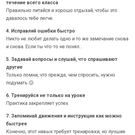
течение всего класса
Правильно питайся и хорошо отдыхай, чтобы это
давалось тебе легче.
4. Исправляй ошибки быстро
Никто не любит делать одно и то же замечание снова
и снова. Если ты что-то не понял…
5. Задавай вопросы и слушай, что спрашивают
другие
Только помни, что прежде, чем спросить, нужно
подумать 😉
6. Тренируйся не только на уроке
Практика закрепляет успех.
7. Запоминай движения и инструкции как можно
быстрее
Конечно, этот навык требует тренировки, но лучшие