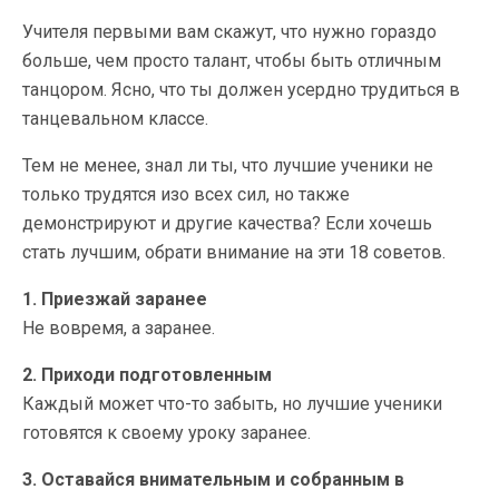
Учителя первыми вам скажут, что нужно гораздо
больше, чем просто талант, чтобы быть отличным
танцором. Ясно, что ты должен усердно трудиться в
танцевальном классе.
Тем не менее, знал ли ты, что лучшие ученики не
только трудятся изо всех сил, но также
демонстрируют и другие качества? Если хочешь
стать лучшим, обрати внимание на эти 18 советов.
1. Приезжай заранее
Не вовремя, а заранее.
2. Приходи подготовленным
Каждый может что-то забыть, но лучшие ученики
готовятся к своему уроку заранее.
3. Оставайся внимательным и собранным в