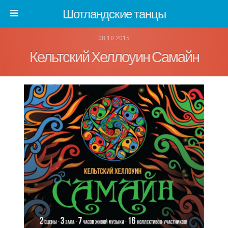
Шотландские танцы
08.10.2015
Кельтский Хеллоуин Самайн