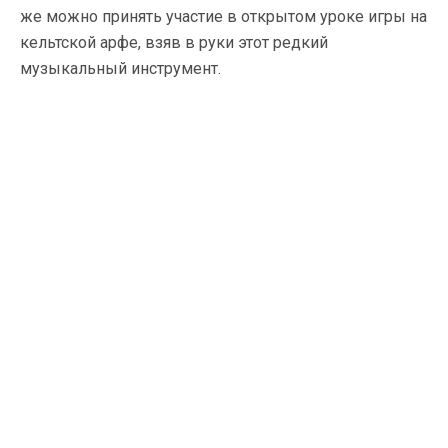
же можно принять участие в открытом уроке игры на
кельтской арфе, взяв в руки этот редкий
музыкальный инструмент.