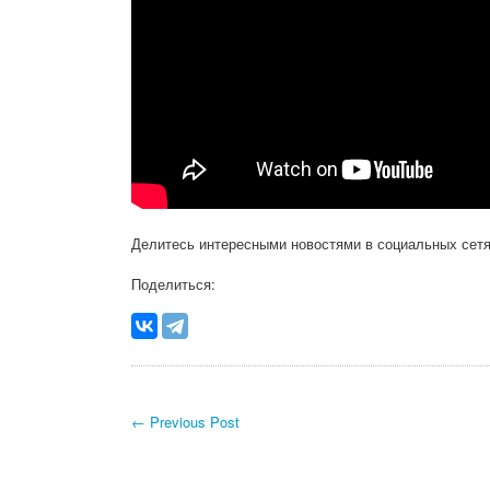
Делитесь интересными новостями в социальных сетя
Поделиться:
← Previous Post