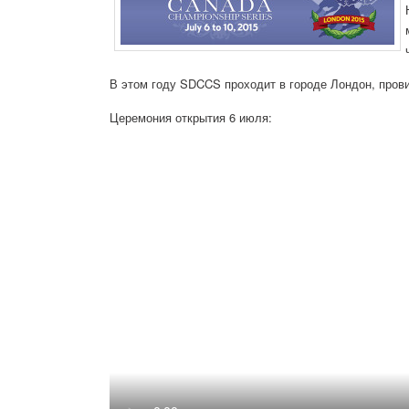
В этом году SDCCS проходит в городе Лондон, пров
Церемония открытия 6 июля: