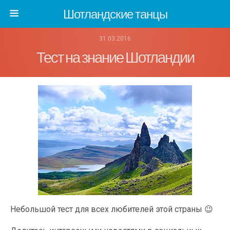
Шотландские танцы
31.03.2016
Тест на знание Шотландии
Небольшой тест для всех любителей этой страны 😉